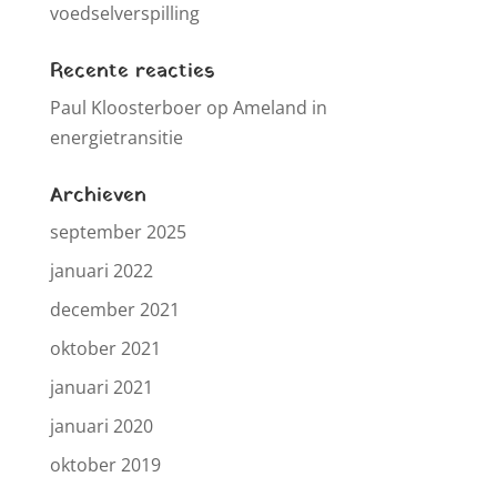
voedselverspilling
Recente reacties
Paul Kloosterboer
op
Ameland in
energietransitie
Archieven
september 2025
januari 2022
december 2021
oktober 2021
januari 2021
januari 2020
oktober 2019