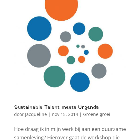
Sustainable Talent meets Urgenda
door
Jacqueline
|
nov 15, 2014
|
Groene groei
Hoe draag ik in mijn werk bij aan een duurzame
samenleving? Hierover gaat de workshop die