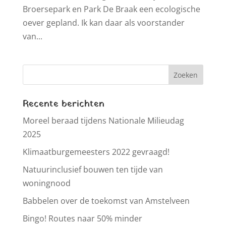
Broersepark en Park De Braak een ecologische
oever gepland. Ik kan daar als voorstander
van...
Recente berichten
Moreel beraad tijdens Nationale Milieudag
2025
Klimaatburgemeesters 2022 gevraagd!
Natuurinclusief bouwen ten tijde van
woningnood
Babbelen over de toekomst van Amstelveen
Bingo! Routes naar 50% minder