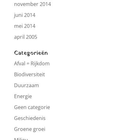
november 2014
juni 2014
mei 2014
april 2005
Categorieën
Afval = Rijkdom
Biodiversiteit
Duurzaam
Energie
Geen categorie
Geschiedenis
Groene groei