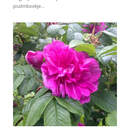
psalmboekje...