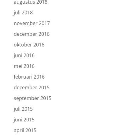
augustus 2018
juli 2018
november 2017
december 2016
oktober 2016
juni 2016
mei 2016
februari 2016
december 2015
september 2015
juli 2015
juni 2015
april 2015