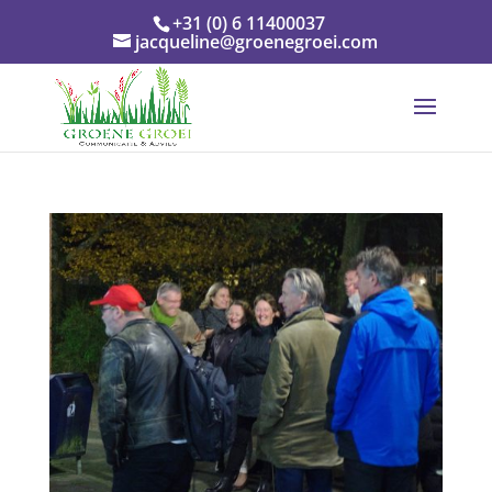
+31 (0) 6 11400037
jacqueline@groenegroei.com