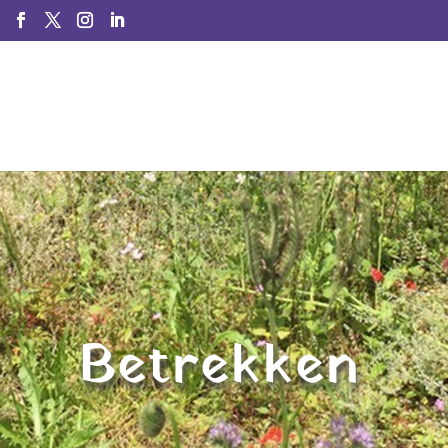
Betrekken