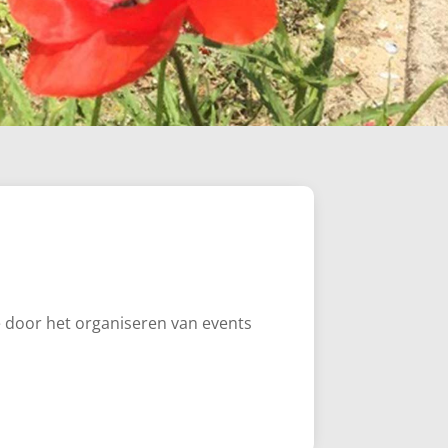
e door het organiseren van events