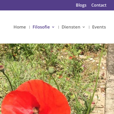
Blogs
Contact
Home
Filosofie
Diensten
Events