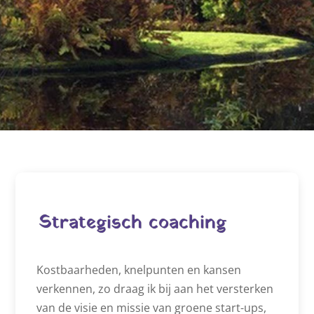
Strategisch coaching
Kostbaarheden, knelpunten en kansen
verkennen, zo draag ik bij aan het versterken
van de visie en missie van groene start-ups,