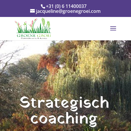
+31 (0) 6 11400037
jacqueline@groenegroei.com
Strategisch
coaching