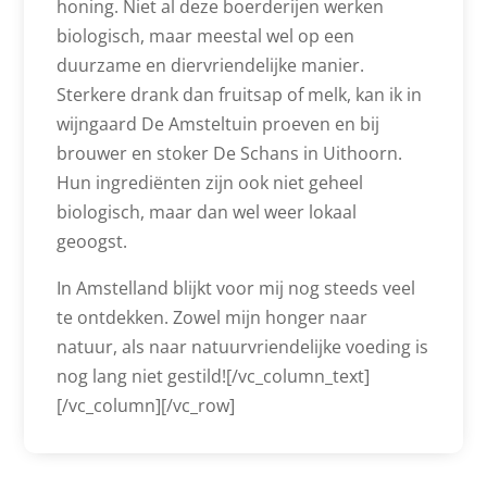
honing. Niet al deze boerderijen werken
biologisch, maar meestal wel op een
duurzame en diervriendelijke manier.
Sterkere drank dan fruitsap of melk, kan ik in
wijngaard De Amsteltuin proeven en bij
brouwer en stoker De Schans in Uithoorn.
Hun ingrediënten zijn ook niet geheel
biologisch, maar dan wel weer lokaal
geoogst.
In Amstelland blijkt voor mij nog steeds veel
te ontdekken. Zowel mijn honger naar
natuur, als naar natuurvriendelijke voeding is
nog lang niet gestild![/vc_column_text]
[/vc_column][/vc_row]