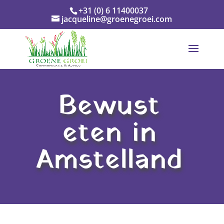
+31 (0) 6 11400037
jacqueline@groenegroei.com
Bewust
eten in
Amstelland