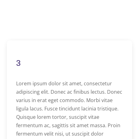
3
Lorem ipsum dolor sit amet, consectetur
adipiscing elit. Donec ac finibus lectus. Donec
varius in erat eget commodo. Morbi vitae
ligula lacus. Fusce tincidunt lacinia tristique.
Quisque lorem tortor, suscipit vitae
fermentum ac, sagittis sit amet massa. Proin
fermentum velit nisi, ut suscipit dolor