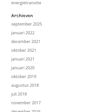
energietransitie
Archieven
september 2025
januari 2022
december 2021
oktober 2021
januari 2021
januari 2020
oktober 2019
augustus 2018
juli 2018
november 2017
december 2016