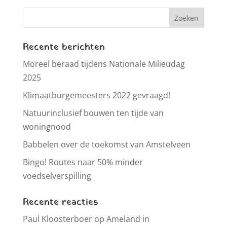
Recente berichten
Moreel beraad tijdens Nationale Milieudag
2025
Klimaatburgemeesters 2022 gevraagd!
Natuurinclusief bouwen ten tijde van
woningnood
Babbelen over de toekomst van Amstelveen
Bingo! Routes naar 50% minder
voedselverspilling
Recente reacties
Paul Kloosterboer
op
Ameland in