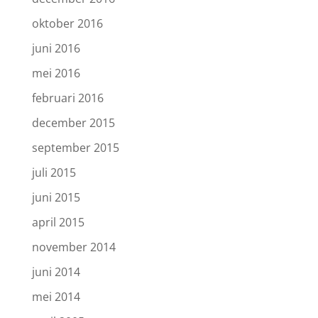
oktober 2016
juni 2016
mei 2016
februari 2016
december 2015
september 2015
juli 2015
juni 2015
april 2015
november 2014
juni 2014
mei 2014