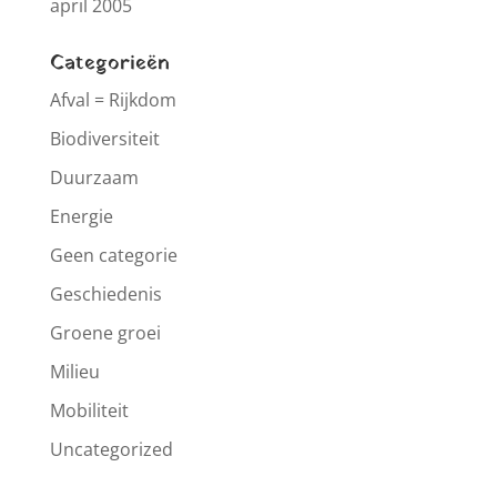
april 2005
Categorieën
Afval = Rijkdom
Biodiversiteit
Duurzaam
Energie
Geen categorie
Geschiedenis
Groene groei
Milieu
Mobiliteit
Uncategorized