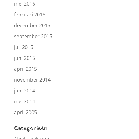
mei 2016
februari 2016
december 2015
september 2015
juli 2015
juni 2015
april 2015
november 2014
juni 2014
mei 2014
april 2005
Categorieën
Afval = Rijkdom