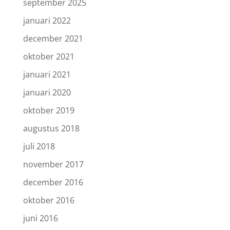
september 2025
januari 2022
december 2021
oktober 2021
januari 2021
januari 2020
oktober 2019
augustus 2018
juli 2018
november 2017
december 2016
oktober 2016
juni 2016