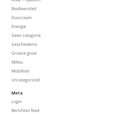
Biodiversiteit
Duurzaam
Energie
Geen categorie
Geschiedenis
Groene groei
Milieu
Mobiliteit
Uncategorized
Meta
Login
Berichten feed