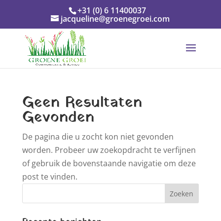
+31 (0) 6 11400037
jacqueline@groenegroei.com
Geen Resultaten
Gevonden
De pagina die u zocht kon niet gevonden
worden. Probeer uw zoekopdracht te verfijnen
of gebruik de bovenstaande navigatie om deze
post te vinden.