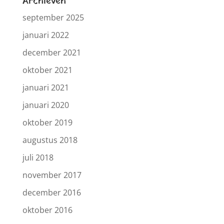
Archieven
september 2025
januari 2022
december 2021
oktober 2021
januari 2021
januari 2020
oktober 2019
augustus 2018
juli 2018
november 2017
december 2016
oktober 2016