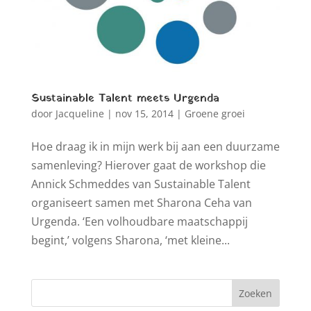
Sustainable Talent meets Urgenda
door
Jacqueline
|
nov 15, 2014
|
Groene groei
Hoe draag ik in mijn werk bij aan een duurzame
samenleving? Hierover gaat de workshop die
Annick Schmeddes van Sustainable Talent
organiseert samen met Sharona Ceha van
Urgenda. ‘Een volhoudbare maatschappij
begint,’ volgens Sharona, ‘met kleine...