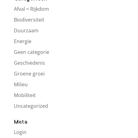
Afval = Rijkdom
Biodiversiteit
Duurzaam
Energie
Geen categorie
Geschiedenis
Groene groei
Milieu
Mobiliteit
Uncategorized
Meta
Login