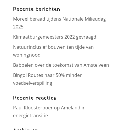
Recente berichten
Moreel beraad tijdens Nationale Milieudag
2025
Klimaatburgemeesters 2022 gevraagd!
Natuurinclusief bouwen ten tijde van
woningnood
Babbelen over de toekomst van Amstelveen
Bingo! Routes naar 50% minder
voedselverspilling
Recente reacties
Paul Kloosterboer
op
Ameland in
energietransitie