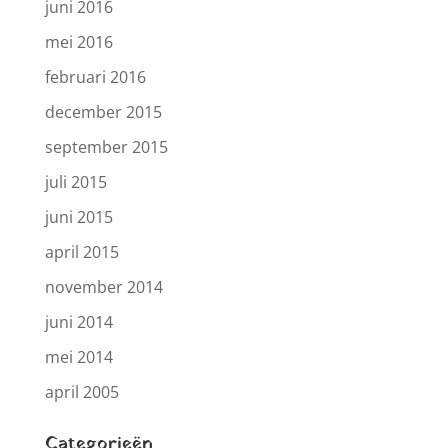
juni 2016
mei 2016
februari 2016
december 2015
september 2015
juli 2015
juni 2015
april 2015
november 2014
juni 2014
mei 2014
april 2005
Categorieën