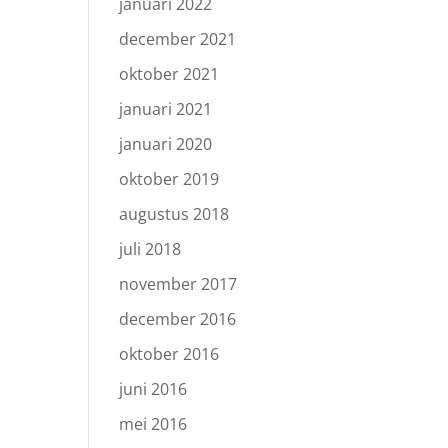
januari 2022
december 2021
oktober 2021
januari 2021
januari 2020
oktober 2019
augustus 2018
juli 2018
november 2017
december 2016
oktober 2016
juni 2016
mei 2016