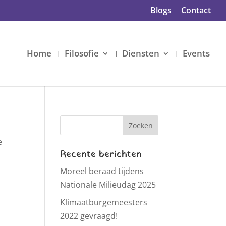
Blogs
Contact
Home
Filosofie
Diensten
Events
e
Recente berichten
Moreel beraad tijdens
Nationale Milieudag 2025
Klimaatburgemeesters
2022 gevraagd!