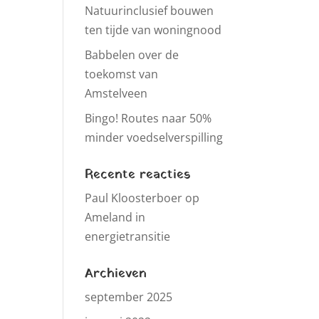
Natuurinclusief bouwen
ten tijde van woningnood
Babbelen over de
toekomst van
Amstelveen
Bingo! Routes naar 50%
minder voedselverspilling
Recente reacties
Paul Kloosterboer
op
Ameland in
energietransitie
Archieven
september 2025