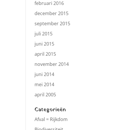
februari 2016
december 2015
september 2015
juli 2015
juni 2015
april 2015
november 2014
juni 2014
mei 2014
april 2005
Categorieën
Afval = Rijkdom
Biodiversiteit