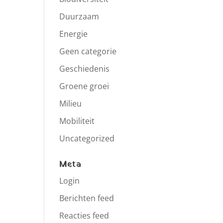
Duurzaam
Energie
Geen categorie
Geschiedenis
Groene groei
Milieu
Mobiliteit
Uncategorized
Meta
Login
Berichten feed
Reacties feed