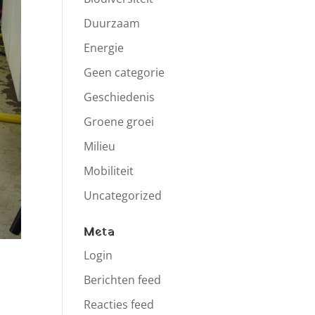
Duurzaam
Energie
Geen categorie
Geschiedenis
Groene groei
Milieu
Mobiliteit
Uncategorized
Meta
Login
Berichten feed
Reacties feed