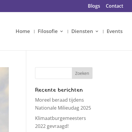
Blogs
Contact
Home
Filosofie
Diensten
Events
Recente berichten
Moreel beraad tijdens
Nationale Milieudag 2025
Klimaatburgemeesters
2022 gevraagd!