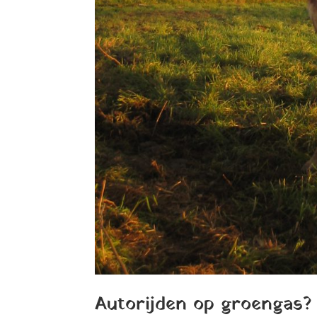
Autorijden op groengas?