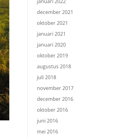
januari 2022
december 2021
oktober 2021
januari 2021
januari 2020
oktober 2019
augustus 2018
juli 2018
november 2017
december 2016
oktober 2016
juni 2016
mei 2016