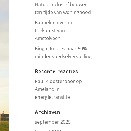
Natuurinclusief bouwen
ten tijde van woningnood
Babbelen over de
toekomst van
Amstelveen
Bingo! Routes naar 50%
minder voedselverspilling
Recente reacties
Paul Kloosterboer
op
Ameland in
energietransitie
Archieven
september 2025