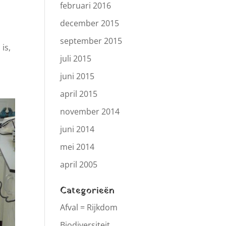
februari 2016
december 2015
september 2015
is,
juli 2015
juni 2015
april 2015
november 2014
juni 2014
mei 2014
april 2005
Categorieën
Afval = Rijkdom
Biodiversiteit