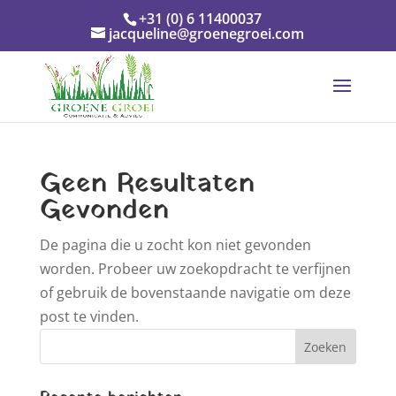
+31 (0) 6 11400037
jacqueline@groenegroei.com
Geen Resultaten
Gevonden
De pagina die u zocht kon niet gevonden
worden. Probeer uw zoekopdracht te verfijnen
of gebruik de bovenstaande navigatie om deze
post te vinden.