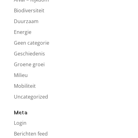
Biodiversiteit
Duurzaam
Energie
Geen categorie
Geschiedenis
Groene groei
Milieu
Mobiliteit
Uncategorized
Meta
Login
Berichten feed