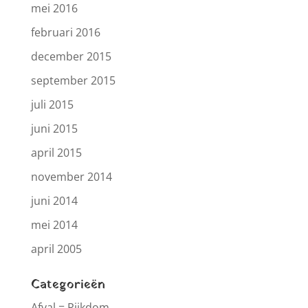
mei 2016
februari 2016
december 2015
september 2015
juli 2015
juni 2015
april 2015
november 2014
juni 2014
mei 2014
april 2005
Categorieën
Afval = Rijkdom