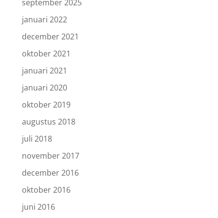
september 2025
januari 2022
december 2021
oktober 2021
januari 2021
januari 2020
oktober 2019
augustus 2018
juli 2018
november 2017
december 2016
oktober 2016
juni 2016